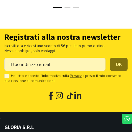
Registrati alla nostra newsletter
Iscriviti ora e ricevi uno sconto di 5€ per il tuo primo ordine.
Nessun obbligo, solo vantaggi
Ho letto e accetto l'informativa sulla
Privacy
e presto il mio consenso
alla ricezione di comunicazioni.
GLORIA S.R.L