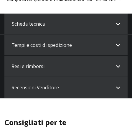
Scheda tecnica
Tempi e costi di spedizione
Resi e rimborsi
Recensioni Venditore
Consigliati per te