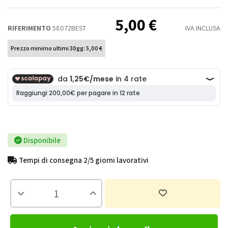
5,00 €
RIFERIMENTO
58072BEST
IVA INCLUSA
Prezzo minimo ultimi 30gg: 5,00 €
Disponibile
Tempi di consegna 2/5 giorni lavorativi