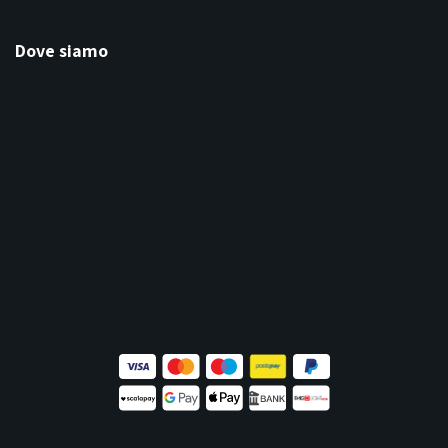
Dove siamo