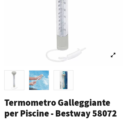
Termometro Galleggiante
per Piscine - Bestway 58072