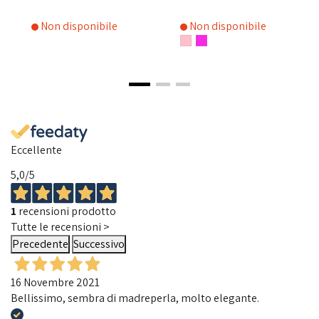
Non disponibile
Non disponibile
Eccellente
5,0
/5
1
recensioni prodotto
Tutte le recensioni >
Precedente
Successivo
16 Novembre 2021
Bellissimo, sembra di madreperla, molto elegante.