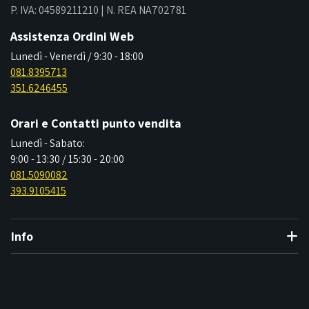
P. IVA: 04589211210 | N. REA NA702781
Assistenza Ordini Web
Lunedì - Venerdì / 9:30 - 18:00
081.8395713
351.6246455
Orari e Contatti punto vendita
Lunedì - Sabato:
9:00 - 13:30 / 15:30 - 20:00
081.5090082
393.9105415
Info