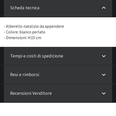
Scheda tecnica
- Alberello natalizio da appendere
- Colore: bianco perlato
- Dimensioni: H.15 cm
Tempi e costi di spedizione
Resi e rimborsi
Recensioni Venditore