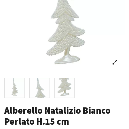
Alberello Natalizio Bianco
Perlato H.15 cm