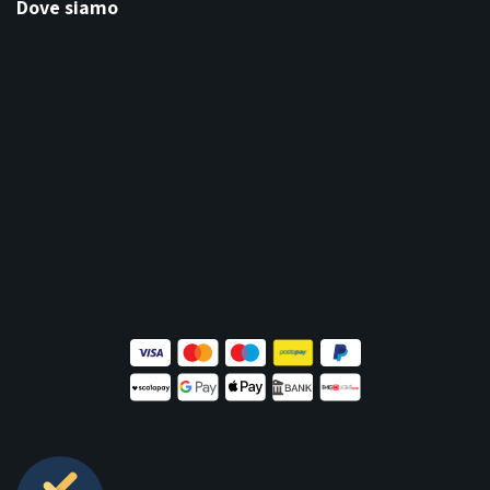
Dove siamo