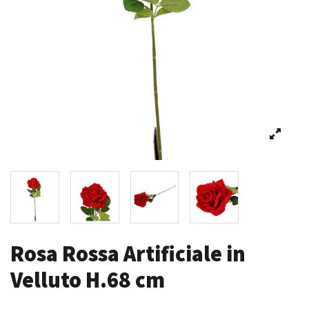
Rosa Rossa Artificiale in
Velluto H.68 cm