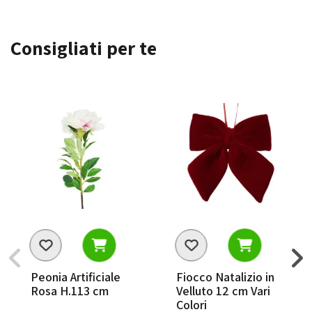
Consigliati per te
Peonia Artificiale
Fiocco Natalizio in
Rosa H.113 cm
Velluto 12 cm Vari
Colori