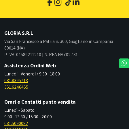
GLORIA S.R.L
Via San Francesco a Patria n. 300, Giugliano in Campania
80014 (NA)
P. IVA: 04589211210 | N. REA NA702781
Assistenza Ordini Web
Lunedì - Venerdì / 9:30 - 18:00
081.8395713
351.6246455
Orari e Contatti punto vendita
Lunedì - Sabato:
9:00 - 13:30 / 15:30 - 20:00
081.5090082