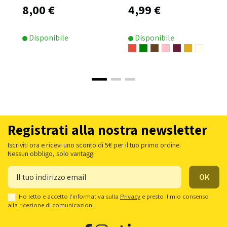
8,00 €
4,99 €
Disponibile
Disponibile
Registrati alla nostra newsletter
Iscriviti ora e ricevi uno sconto di 5€ per il tuo primo ordine.
Nessun obbligo, solo vantaggi
Ho letto e accetto l'informativa sulla
Privacy
e presto il mio consenso
alla ricezione di comunicazioni.