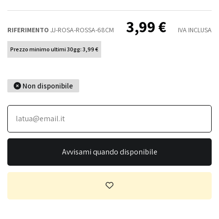
3,99 €
RIFERIMENTO
JJ-ROSA-ROSSA-68CM
IVA INCLUSA
Prezzo minimo ultimi 30gg: 3,99 €
Non disponibile
Avvisami quando disponibile