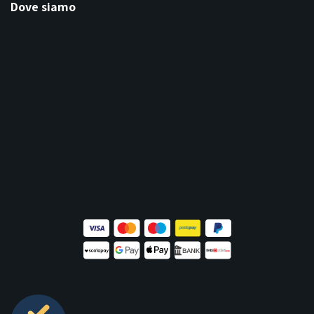
Dove siamo