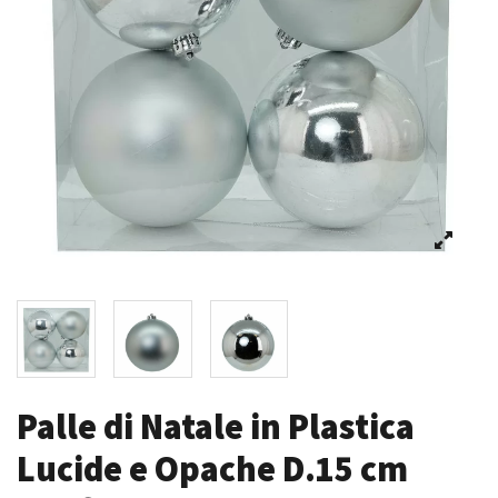
Palle di Natale in Plastica
Lucide e Opache D.15 cm