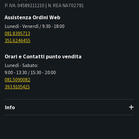
P. IVA: 04589211210 | N. REA NA702781
Assistenza Ordini Web
Lunedì - Venerdì / 9:30 - 18:00
081.8395713
351.6246455
Orari e Contatti punto vendita
Lunedì - Sabato:
9:00 - 13:30 / 15:30 - 20:00
081.5090082
393.9105415
Info