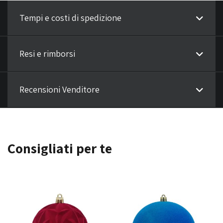
Tempi e costi di spedizione
Resi e rimborsi
Recensioni Venditore
Consigliati per te