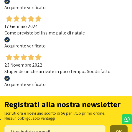
Acquirente verificato
17 Gennaio 2024
Come previste bellissime palle di natale
Acquirente verificato
23 Novembre 2022
Stupende uniche arrivate in poco tempo.. Soddisfatto
Acquirente verificato
Registrati alla nostra newsletter
Iscriviti ora e ricevi uno sconto di 5€ per il tuo primo ordine.
Nessun obbligo, solo vantaggi