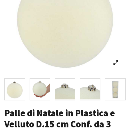
Palle di Natale in Plastica e
Velluto D.15 cm Conf. da 3