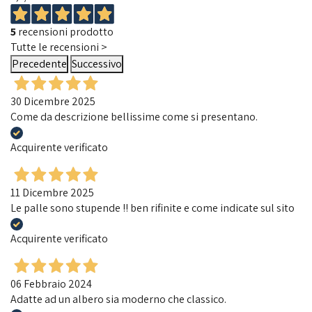
5
recensioni prodotto
Tutte le recensioni >
Precedente
Successivo
30 Dicembre 2025
Come da descrizione bellissime come si presentano.
Acquirente verificato
11 Dicembre 2025
Le palle sono stupende !! ben rifinite e come indicate sul sito
Acquirente verificato
06 Febbraio 2024
Adatte ad un albero sia moderno che classico.