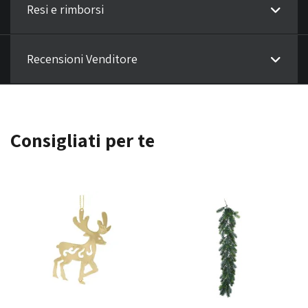
Resi e rimborsi
Recensioni Venditore
Consigliati per te