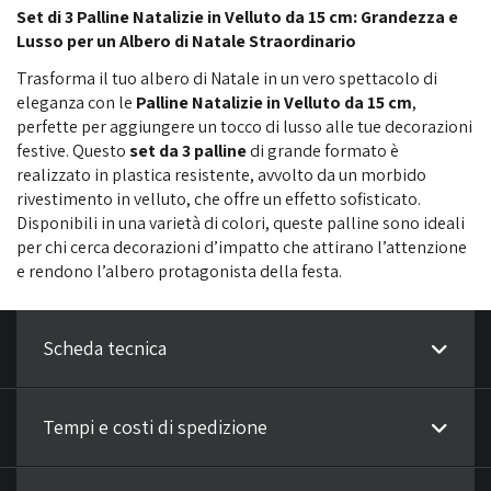
Set di 3 Palline Natalizie in Velluto da 15 cm: Grandezza e
Lusso per un Albero di Natale Straordinario
Trasforma il tuo albero di Natale in un vero spettacolo di
eleganza con le
Palline Natalizie in Velluto da 15 cm
,
perfette per aggiungere un tocco di lusso alle tue decorazioni
festive. Questo
set da 3 palline
di grande formato è
realizzato in plastica resistente, avvolto da un morbido
rivestimento in velluto, che offre un effetto sofisticato.
Disponibili in una varietà di colori, queste palline sono ideali
per chi cerca decorazioni d’impatto che attirano l’attenzione
e rendono l’albero protagonista della festa.
Scheda tecnica
Tempi e costi di spedizione