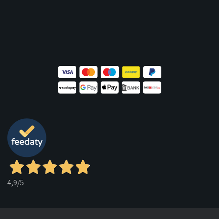
4,9
/5