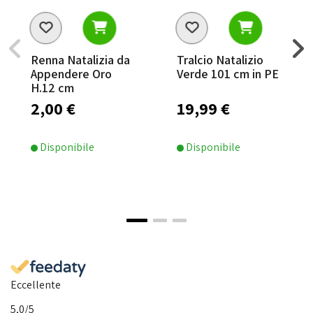
Renna Natalizia da
Tralcio Natalizio
Appendere Oro
Verde 101 cm in PE
H.12 cm
2,00 €
19,99 €
Disponibile
Disponibile
Eccellente
5,0
/5