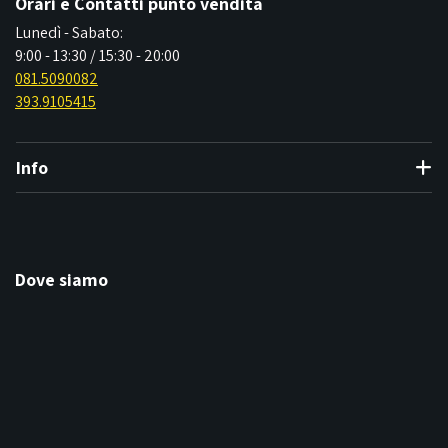
Orari e Contatti punto vendita
Lunedì - Sabato:
9:00 - 13:30 / 15:30 - 20:00
081.5090082
393.9105415
Info
Dove siamo