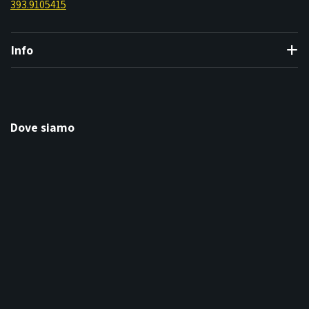
393.9105415
Info
Dove siamo