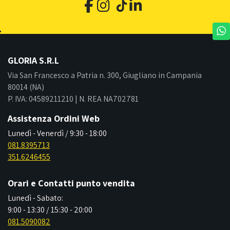
GLORIA S.R.L
Via San Francesco a Patria n. 300, Giugliano in Campania
80014 (NA)
P. IVA: 04589211210 | N. REA NA702781
Assistenza Ordini Web
Lunedì - Venerdì / 9:30 - 18:00
081.8395713
351.6246455
Orari e Contatti punto vendita
Lunedì - Sabato:
9:00 - 13:30 / 15:30 - 20:00
081.5090082