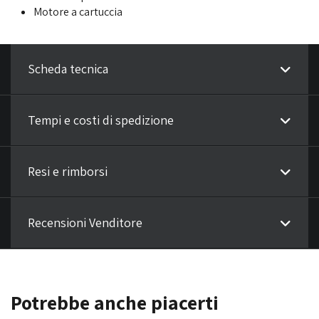
Motore a cartuccia
Scheda tecnica
Tempi e costi di spedizione
Resi e rimborsi
Recensioni Venditore
Potrebbe anche piacerti