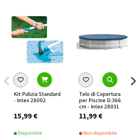
Kit Pulizia Standard
Telo di Copertura
- Intex 28002
per Piscine D.366
cm - Intex 28031
15,99 €
11,99 €
Disponibile
Non disponibile