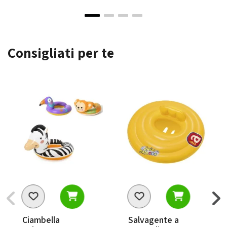
Consigliati per te
Ciambella
Salvagente a