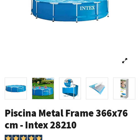
Piscina Metal Frame 366x76
cm - Intex 28210