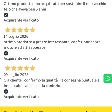
Ottimo prodotto l'ho acquistato per sostituire il mio vecchio
telo che aveva ben 5 anni
Acquirente verificato
14 Luglio 2026
ottimo prodotto a prezzo interessante, confezione senza
motore ed altri accessori
Acquirente verificato
09 Luglio 2025
Già cliente , confermo la qualità , la consegna puntuale e
impeccabile anche nella confezione
Acquirente verificato