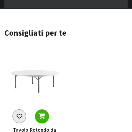
Consigliati per te
Tavolo Rotondo da