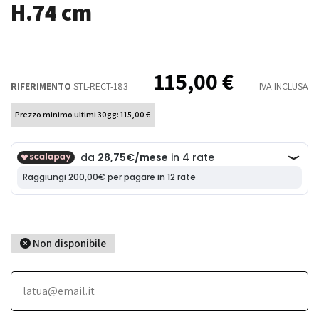
H.74 cm
115,00 €
RIFERIMENTO
STL-RECT-183
IVA INCLUSA
Prezzo minimo ultimi 30gg: 115,00 €
Non disponibile