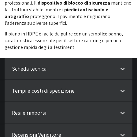
professionali. Il
dispositivo di blocco di sicurezza
mantiene
la struttura stabile, mentre i
piedini antiscivolo e
antigraffio
proteggono il pavimento e migliorano
l’aderenza su diverse superfici.
Il piano in HDPE è facile da pulire con un semplice panno,
caratteristica essenziale per il settore catering e per una
gestione rapida degli allestimenti.
Scheda tecnica
Tempi e costi di spedizione
Resi e rimborsi
Recensioni Venditore