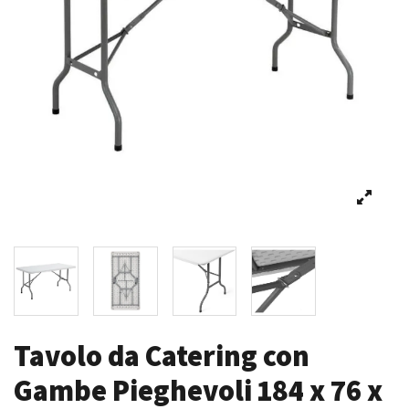
Tavolo da Catering con
Gambe Pieghevoli 184 x 76 x