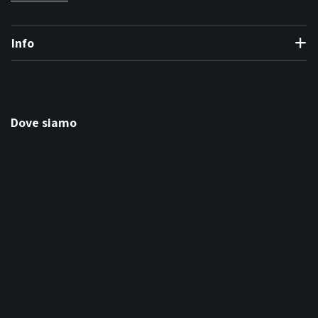
Info
Dove siamo