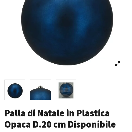
Palla di Natale in Plastica
Opaca D.20 cm Disponibile