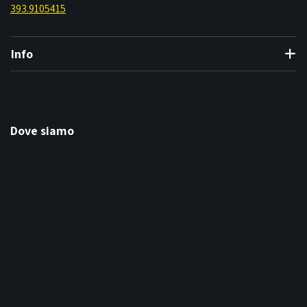
393.9105415
Info
Dove siamo