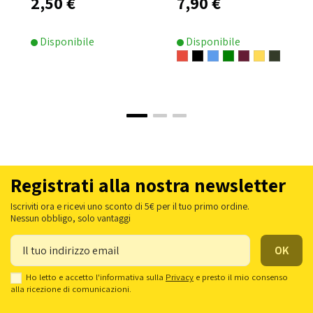
2,50 €
7,90 €
Disponibile
Disponibile
Registrati alla nostra newsletter
Iscriviti ora e ricevi uno sconto di 5€ per il tuo primo ordine.
Nessun obbligo, solo vantaggi
Ho letto e accetto l'informativa sulla
Privacy
e presto il mio consenso
alla ricezione di comunicazioni.